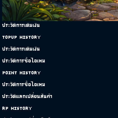
ประวัติการเติมเงิน
Topup History
ประวัติการเติมเงิน
ประวัติการซื้อไอเทม
Point History
ประวัติการซื้อไอเทม
ประวัติแลกเปลี่ยนสินค้า
RP History