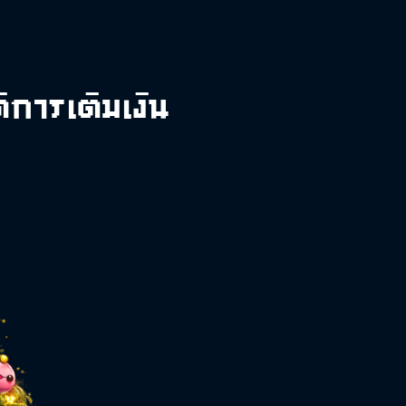
การเติมเงิน